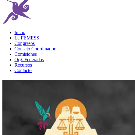
Inicio
La FEMESS
Congresos
Consejo Coordinador
Comisiones
Org. Federadas
Recursos
Contacto