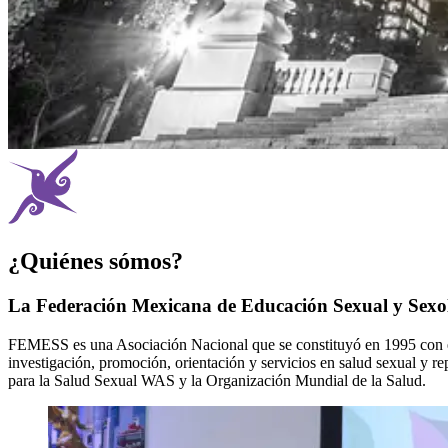
¿Quiénes sómos?
La Federación Mexicana de Educación Sexual y Sexo
FEMESS es una Asociación Nacional que se constituyó en 1995 con el 
investigación, promoción, orientación y servicios en salud sexual y r
para la Salud Sexual WAS y la Organización Mundial de la Salud.