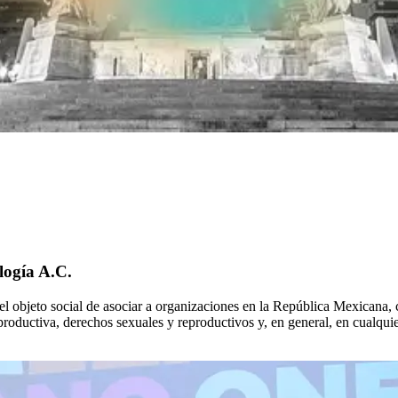
logía A.C.
objeto social de asociar a organizaciones en la República Mexicana, c
eproductiva, derechos sexuales y reproductivos y, en general, en cualqui