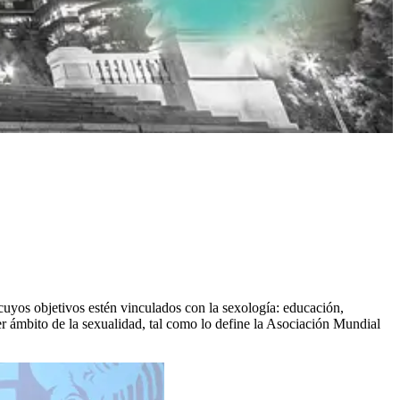
uyos objetivos estén vinculados con la sexología: educación,
er ámbito de la sexualidad, tal como lo define la Asociación Mundial