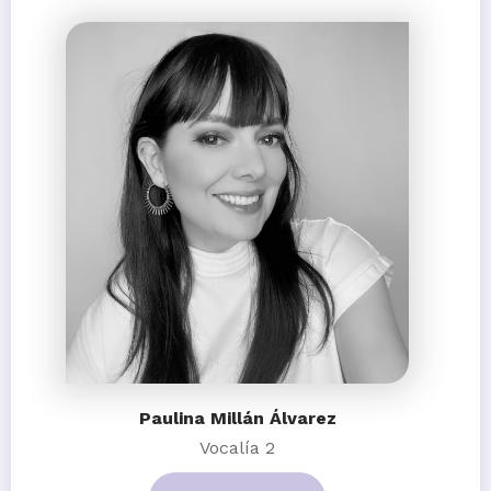
Paulina Millán Álvarez
Vocalía 2