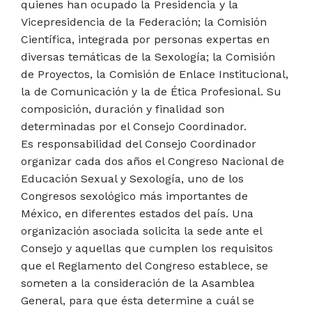
quienes han ocupado la Presidencia y la
Vicepresidencia de la Federación; la Comisión
Científica, integrada por personas expertas en
diversas temáticas de la Sexología; la Comisión
de Proyectos, la Comisión de Enlace Institucional,
la de Comunicación y la de Ética Profesional. Su
composición, duración y finalidad son
determinadas por el Consejo Coordinador.
Es responsabilidad del Consejo Coordinador
organizar cada dos años el Congreso Nacional de
Educación Sexual y Sexología, uno de los
Congresos sexológico más importantes de
México, en diferentes estados del país. Una
organización asociada solicita la sede ante el
Consejo y aquellas que cumplen los requisitos
que el Reglamento del Congreso establece, se
someten a la consideración de la Asamblea
General, para que ésta determine a cuál se