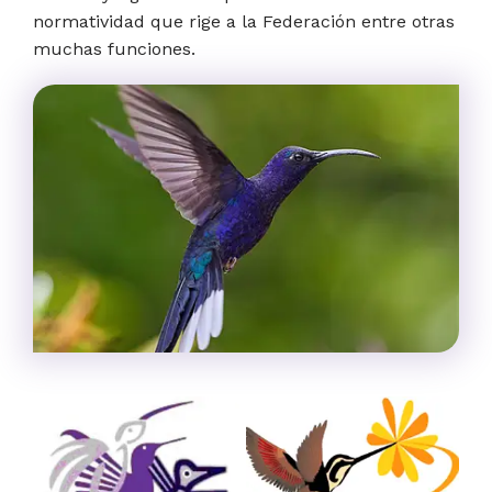
normatividad que rige a la Federación entre otras
muchas funciones.