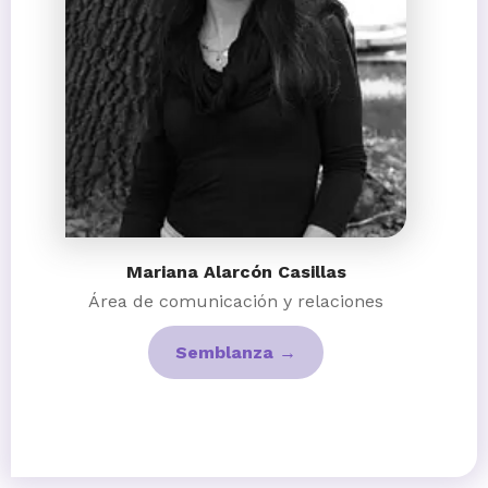
Mariana Alarcón Casillas
Área de comunicación y relaciones
Semblanza →