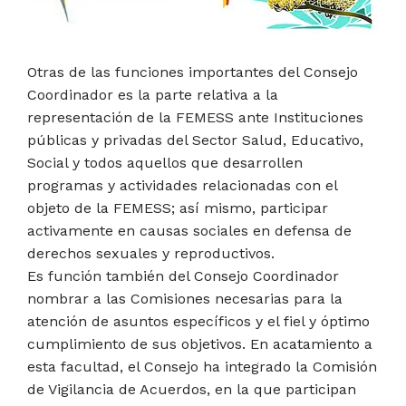
Otras de las funciones importantes del Consejo
Coordinador es la parte relativa a la
representación de la FEMESS ante Instituciones
públicas y privadas del Sector Salud, Educativo,
Social y todos aquellos que desarrollen
programas y actividades relacionadas con el
objeto de la FEMESS; así mismo, participar
activamente en causas sociales en defensa de
derechos sexuales y reproductivos.
Es función también del Consejo Coordinador
nombrar a las Comisiones necesarias para la
atención de asuntos específicos y el fiel y óptimo
cumplimiento de sus objetivos. En acatamiento a
esta facultad, el Consejo ha integrado la Comisión
de Vigilancia de Acuerdos, en la que participan