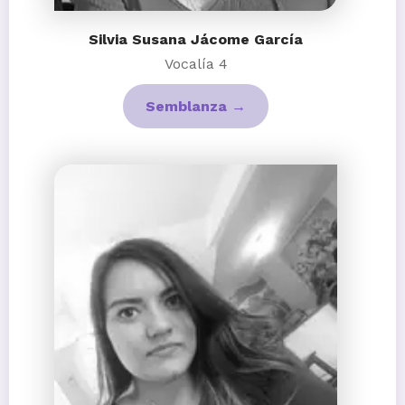
Silvia Susana Jácome García
Vocalía 4
Semblanza →