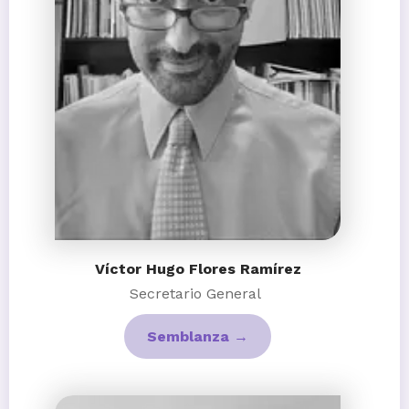
Víctor Hugo Flores Ramírez
Secretario General
Semblanza →