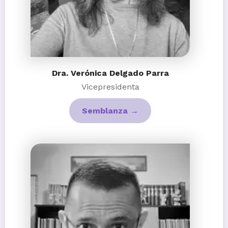
Dra. Verónica Delgado Parra
Vicepresidenta
Semblanza →