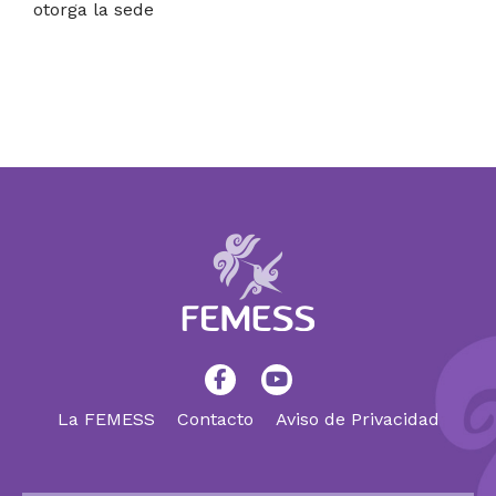
otorga la sede
La FEMESS
Contacto
Aviso de Privacidad