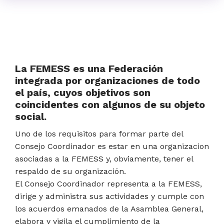
La FEMESS es una Federación
integrada por organizaciones de todo
el país, cuyos objetivos son
coincidentes con algunos de su objeto
social.
Uno de los requisitos para formar parte del
Consejo Coordinador es estar en una organizacion
asociadas a la FEMESS y, obviamente, tener el
respaldo de su organización.
El Consejo Coordinador representa a la FEMESS,
dirige y administra sus actividades y cumple con
los acuerdos emanados de la Asamblea General,
elabora y vigila el cumplimiento de la