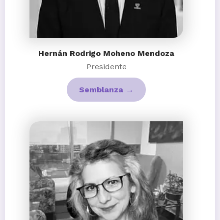
Hernán Rodrigo Moheno Mendoza
Presidente
Semblanza →