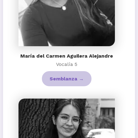
María del Carmen Aguilera Alejandre
Vocalía 5
Semblanza →