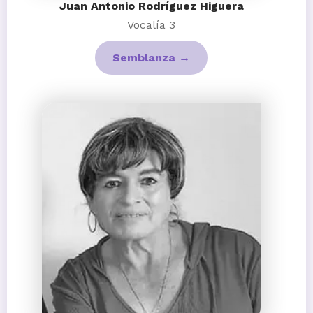
Juan Antonio Rodríguez Higuera
Vocalía 3
Semblanza →