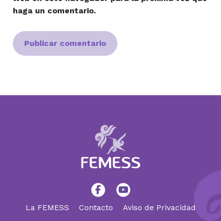
haga un comentario.
La FEMESS
Contacto
Aviso de Privacidad