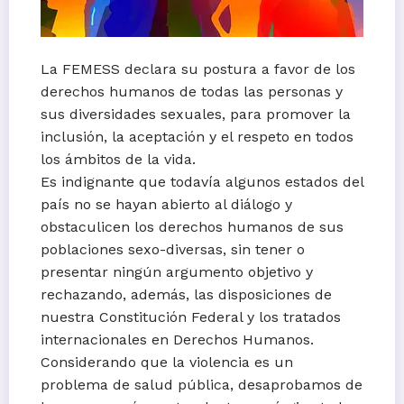
La FEMESS declara su postura a favor de los
derechos humanos de todas las personas y
sus diversidades sexuales, para promover la
inclusión, la aceptación y el respeto en todos
los ámbitos de la vida.
Es indignante que todavía algunos estados del
país no se hayan abierto al diálogo y
obstaculicen los derechos humanos de sus
poblaciones sexo-diversas, sin tener o
presentar ningún argumento objetivo y
rechazando, además, las disposiciones de
nuestra Constitución Federal y los tratados
internacionales en Derechos Humanos.
Considerando que la violencia es un
problema de salud pública, desaprobamos de