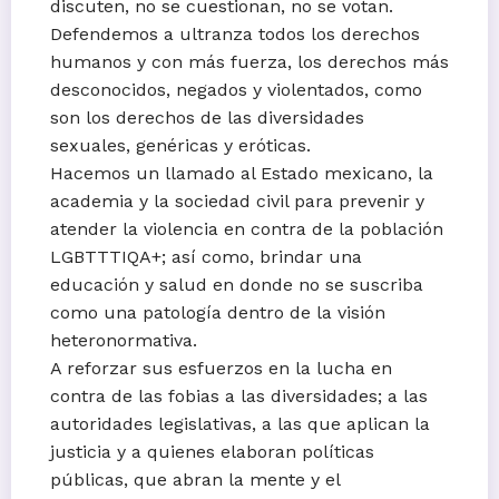
discuten, no se cuestionan, no se votan.
Defendemos a ultranza todos los derechos
humanos y con más fuerza, los derechos más
desconocidos, negados y violentados, como
son los derechos de las diversidades
sexuales, genéricas y eróticas.
Hacemos un llamado al Estado mexicano, la
academia y la sociedad civil para prevenir y
atender la violencia en contra de la población
LGBTTTIQA+; así como, brindar una
educación y salud en donde no se suscriba
como una patología dentro de la visión
heteronormativa.
A reforzar sus esfuerzos en la lucha en
contra de las fobias a las diversidades; a las
autoridades legislativas, a las que aplican la
justicia y a quienes elaboran políticas
públicas, que abran la mente y el