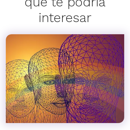
que te podría
interesar