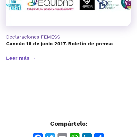
Declaraciones FEMESS
Cancún 18 de junio 2017. Boletín de prensa
Leer más →
Compártelo: