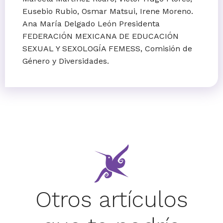
Eusebio Rubio, Osmar Matsui, Irene Moreno.
Ana María Delgado León Presidenta
FEDERACIÓN MEXICANA DE EDUCACIÓN
SEXUAL Y SEXOLOGÍA FEMESS, Comisión de
Género y Diversidades.
Otros artículos