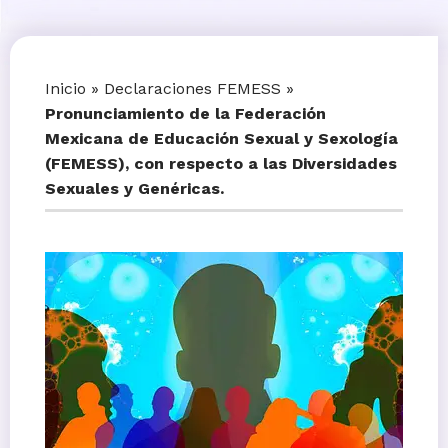
Inicio
»
Declaraciones FEMESS
»
Pronunciamiento de la Federación
Mexicana de Educación Sexual y Sexología
(FEMESS), con respecto a las Diversidades
Sexuales y Genéricas.