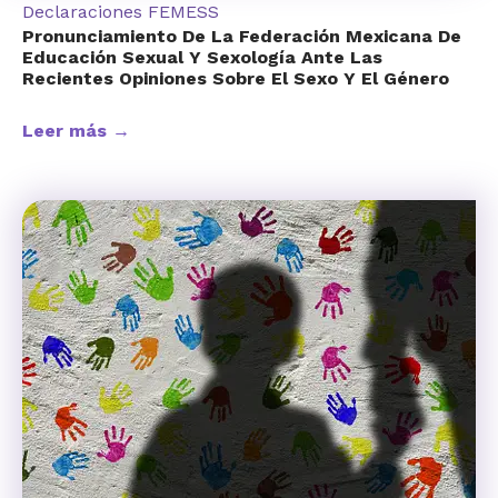
Declaraciones FEMESS
Pronunciamiento De La Federación Mexicana De
Educación Sexual Y Sexología Ante Las
Recientes Opiniones Sobre El Sexo Y El Género
Leer más →