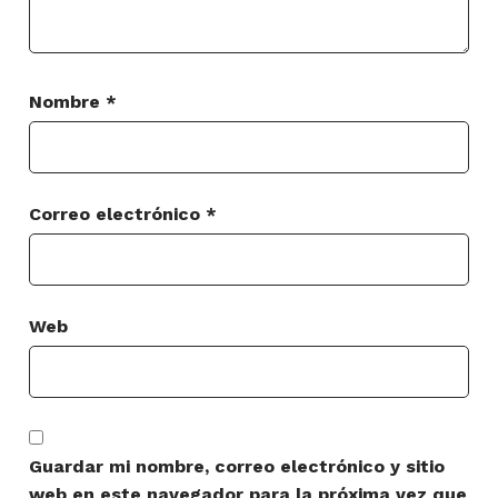
Nombre
*
Correo electrónico
*
Web
Guardar mi nombre, correo electrónico y sitio
web en este navegador para la próxima vez que