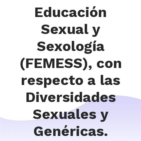
Educación
Sexual y
Sexología
(FEMESS), con
respecto a las
Diversidades
Sexuales y
Genéricas.