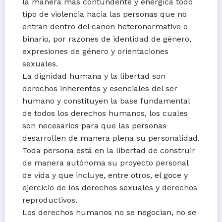
la manera más contundente y enérgica todo
tipo de violencia hacia las personas que no
entran dentro del canon heteronormativo o
binario, por razones de identidad de género,
expresiones de género y orientaciones
sexuales.
La dignidad humana y la libertad son
derechos inherentes y esenciales del ser
humano y constituyen la base fundamental
de todos los derechos humanos, los cuales
son necesarios para que las personas
desarrollen de manera plena su personalidad.
Toda persona está en la libertad de construir
de manera autónoma su proyecto personal
de vida y que incluye, entre otros, el goce y
ejercicio de los derechos sexuales y derechos
reproductivos.
Los derechos humanos no se negocian, no se