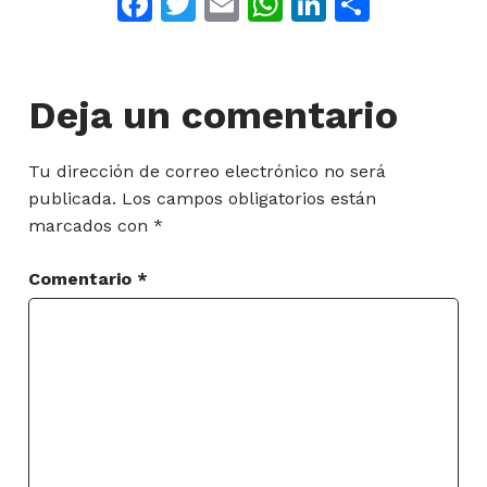
Facebook
Twitter
Email
WhatsApp
LinkedIn
Compar
Deja un comentario
Tu dirección de correo electrónico no será
publicada.
Los campos obligatorios están
marcados con
*
Comentario
*