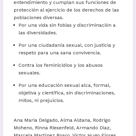
entendimiento y cumplan sus funciones de
protección al ejercicio de los derechos de las
poblaciones diversas.
Por una vida sin fobias y discriminación a
las diversidades.
Por una ciudadanía sexual, con justicia y
respeto para una sana convivencia.
Contra los feminicidios y los abusos
sexuales.
Por una educación sexual alca, formal,
objetiva y científica, sin discriminaciones,
mitos, ni prejuicios.
Ana Maria Delgado, Alma Aldana, Rodrigo
Moheno, Rinna Riesenfeld, Armando Diaz,
Marcela Martínez Roaro, Victor Hugo Flores,