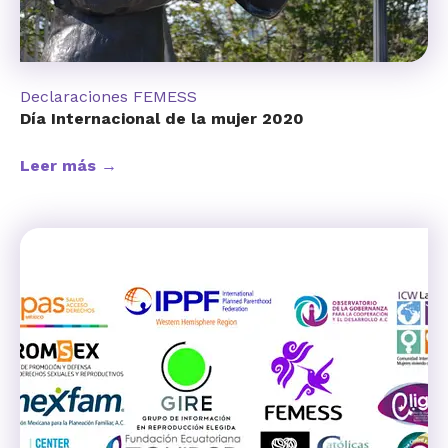
Declaraciones FEMESS
Día Internacional de la mujer 2020
Leer más →