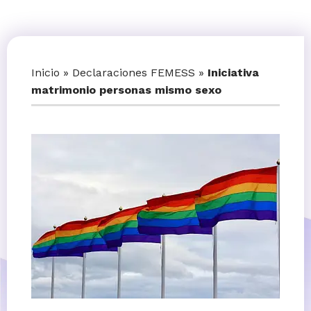
Inicio
»
Declaraciones FEMESS
»
Iniciativa
matrimonio personas mismo sexo