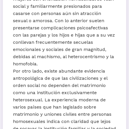
social y familiarmente presionados para
casarse con personas aún sin atracción
sexual o amorosa. Con lo anterior suelen
presentarse complicaciones psicoafectivas
con las parejas y los hijos e hijas que a su vez
conllevan frecuentemente secuelas
emocionales y sociales de gran magnitud,
debidas al machismo, al heterocentrismo y la
homofobia.
Por otro lado, existe abundante evidencia
antropológica de que las civilizaciones y el
orden social no dependen del matrimonio
como una institución exclusivamente
heterosexual. La experiencia moderna de
varios países que han legislado sobre
matrimonio y uniones civiles entre personas
homosexuales indica con claridad que lejos
de socavar la institución familiar y la sociedad