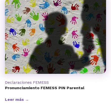
Declaraciones FEMESS
Pronunciamiento FEMESS PIN Parental
Leer más →