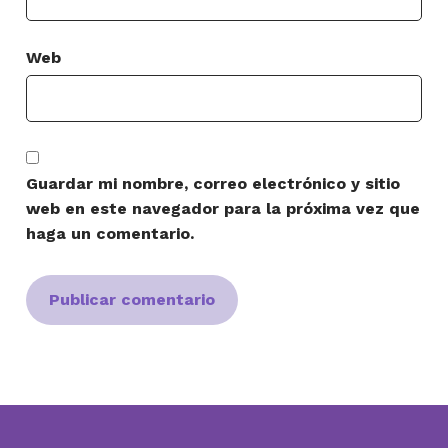
Web
Guardar mi nombre, correo electrónico y sitio
web en este navegador para la próxima vez que
haga un comentario.