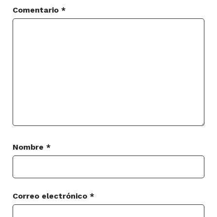
Comentario
*
Nombre
*
Correo electrónico
*