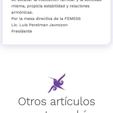
misma, propicia estabilidad y relaciones
armónicas.
Por la mesa directiva de la FEMESS
Lic. Luis Perelman Javnozon
Presidente
Otros artículos