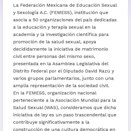
La Federación Mexicana de Educación Sexual
y Sexología A.C. (FEMESS), institución que
asocia a 50 organizaciones del país dedicadas
a la educación y terapia sexual en la
academia y la investigación científica para
promoción de la salud sexual, apoya
decididamente la iniciativa de matrimonio
civil entre personas del mismo sexo,
presentada en la Asamblea Legislativa del
Distrito Federal por el Diputado David Razú y
varios grupos parlamentarios, junto con una
amplia representación de la sociedad civil.
En la FEMESS, organización nacional
perteneciente a la Asociación Mundial para la
Salud Sexual (WAS), consideramos que dicha
iniciativa de ley es un paso trascendental que
contribuye significativamente a la
construcción de una cultura democrática en