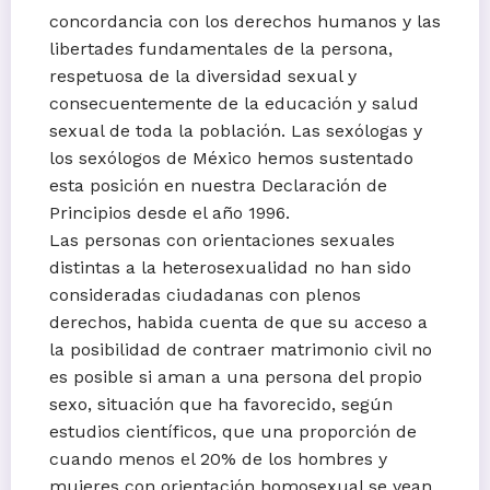
concordancia con los derechos humanos y las
libertades fundamentales de la persona,
respetuosa de la diversidad sexual y
consecuentemente de la educación y salud
sexual de toda la población. Las sexólogas y
los sexólogos de México hemos sustentado
esta posición en nuestra Declaración de
Principios desde el año 1996.
Las personas con orientaciones sexuales
distintas a la heterosexualidad no han sido
consideradas ciudadanas con plenos
derechos, habida cuenta de que su acceso a
la posibilidad de contraer matrimonio civil no
es posible si aman a una persona del propio
sexo, situación que ha favorecido, según
estudios científicos, que una proporción de
cuando menos el 20% de los hombres y
mujeres con orientación homosexual se vean