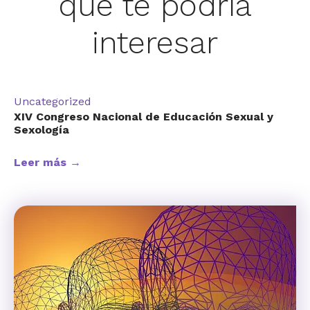
que te podría
interesar
Uncategorized
XIV Congreso Nacional de Educación Sexual y
Sexología
Leer más →