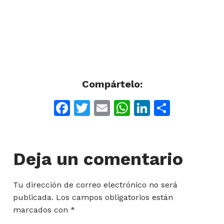
Compártelo:
Facebook
Twitter
Email
WhatsApp
LinkedIn
Compar
Deja un comentario
Tu dirección de correo electrónico no será
publicada.
Los campos obligatorios están
marcados con
*