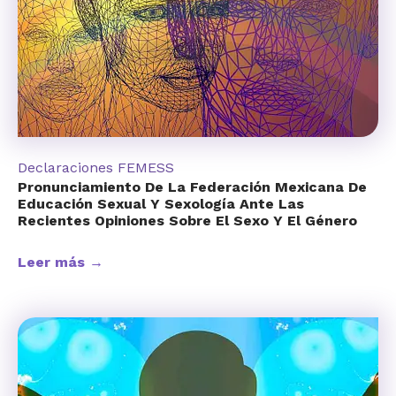
Declaraciones FEMESS
Pronunciamiento De La Federación Mexicana De
Educación Sexual Y Sexología Ante Las
Recientes Opiniones Sobre El Sexo Y El Género
Leer más →