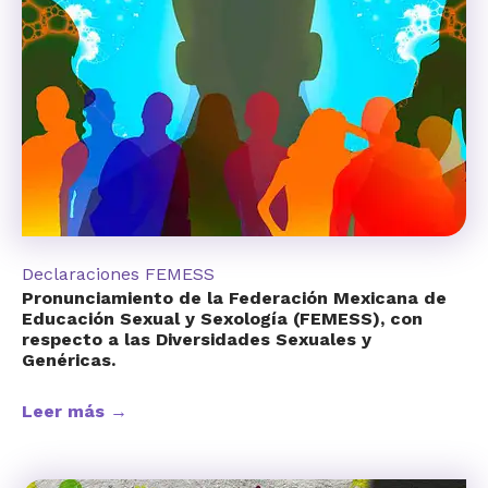
Declaraciones FEMESS
Pronunciamiento de la Federación Mexicana de
Educación Sexual y Sexología (FEMESS), con
respecto a las Diversidades Sexuales y
Genéricas.
Leer más →