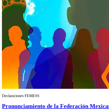
Declaraciones FEMESS
Pronunciamiento de la Federación Mexican