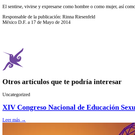
El sentirse, vivirse y expresarse como hombre o como mujer, así como
Responsable de la publicación: Rinna Riesenfeld
México D.F. a 17 de Mayo de 2014
Otros artículos que te podría interesar
Uncategorized
XIV Congreso Nacional de Educación Sexua
Leer más →