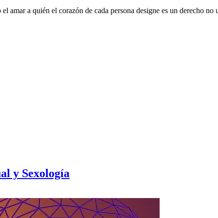
 el amar a quién el corazón de cada persona designe es un derecho no 
l y Sexología