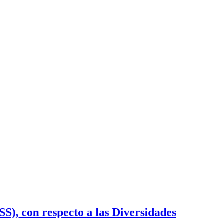
), con respecto a las Diversidades