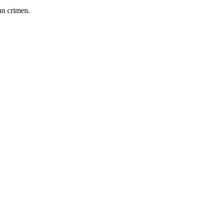
un crimen.