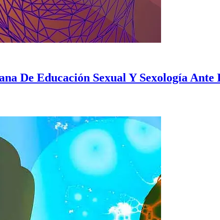
na De Educación Sexual Y Sexología Ante L