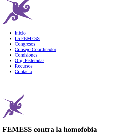
Inicio
La FEMESS
Congresos
Consejo Coordinador
Comisiones
Org. Federadas
Recursos
Contacto
FEMESS contra la homofobia