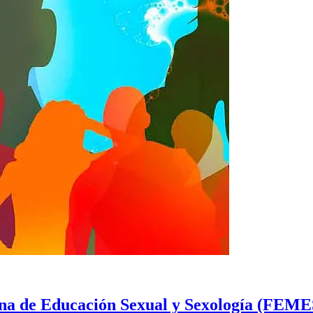
a de Educación Sexual y Sexología (FEMESS