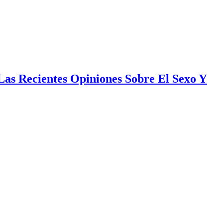
as Recientes Opiniones Sobre El Sexo Y