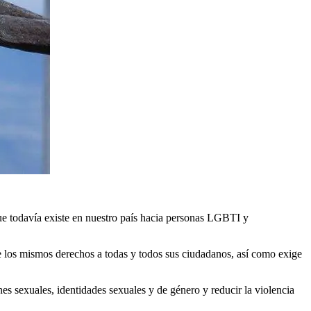
e todavía existe en nuestro país hacia personas LGBTI y
ce los mismos derechos a todas y todos sus ciudadanos, así como exige
es sexuales, identidades sexuales y de género y reducir la violencia