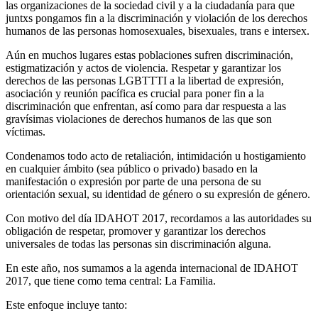
las organizaciones de la sociedad civil y a la ciudadanía para que
juntxs pongamos fin a la discriminación y violación de los derechos
humanos de las personas homosexuales, bisexuales, trans e intersex.
Aún en muchos lugares estas poblaciones sufren discriminación,
estigmatización y actos de violencia. Respetar y garantizar los
derechos de las personas LGBTTTI a la libertad de expresión,
asociación y reunión pacífica es crucial para poner fin a la
discriminación que enfrentan, así como para dar respuesta a las
gravísimas violaciones de derechos humanos de las que son
víctimas.
Condenamos todo acto de retaliación, intimidación u hostigamiento
en cualquier ámbito (sea público o privado) basado en la
manifestación o expresión por parte de una persona de su
orientación sexual, su identidad de género o su expresión de género.
Con motivo del día IDAHOT 2017, recordamos a las autoridades su
obligación de respetar, promover y garantizar los derechos
universales de todas las personas sin discriminación alguna.
En este año, nos sumamos a la agenda internacional de IDAHOT
2017, que tiene como tema central: La Familia.
Este enfoque incluye tanto: