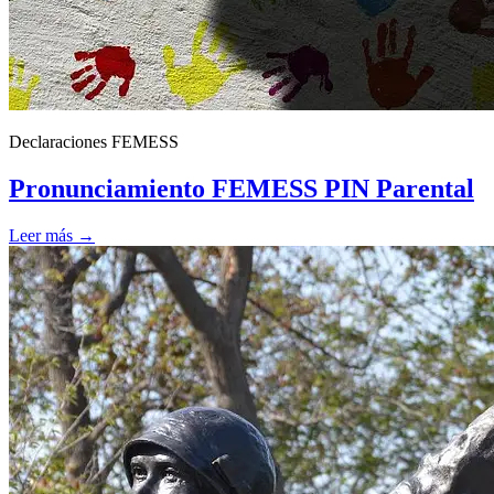
Declaraciones FEMESS
Pronunciamiento FEMESS PIN Parental
Leer más →