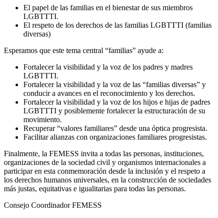
El papel de las familias en el bienestar de sus miembros
LGBTTTI.
El respeto de los derechos de las familias LGBTTTI (familias
diversas)
Esperamos que este tema central “familias” ayude a:
Fortalecer la visibilidad y la voz de los padres y madres
LGBTTTI.
Fortalecer la visibilidad y la voz de las “familias diversas” y
conducir a avances en el reconocimiento y los derechos.
Fortalecer la visibilidad y la voz de los hijos e hijas de padres
LGBTTTI y posiblemente fortalecer la estructuración de su
movimiento.
Recuperar “valores familiares” desde una óptica progresista.
Facilitar alianzas con organizaciones familiares progresistas.
Finalmente, la FEMESS invita a todas las personas, instituciones,
organizaciones de la sociedad civil y organismos internacionales a
participar en esta conmemoración desde la inclusión y el respeto a
los derechos humanos universales, en la construcción de sociedades
más justas, equitativas e igualitarias para todas las personas.
Consejo Coordinador FEMESS