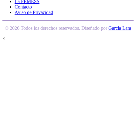
La FEMESS
Contacto
Aviso de Privacidad
© 2026 Todos los derechos reservados. Diseñado por
García Lara
×