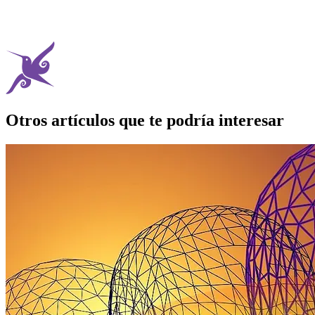
Otros artículos que te podría interesar