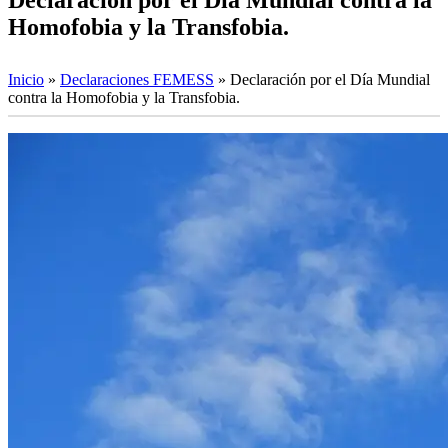
Homofobia y la Transfobia.
Inicio
»
Declaraciones FEMESS
»
Declaración por el Día Mundial
contra la Homofobia y la Transfobia.