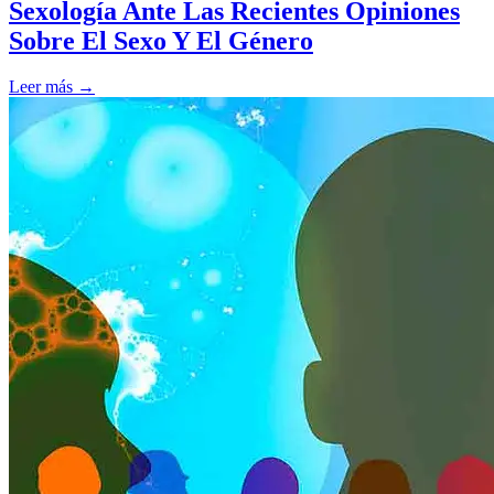
Sexología Ante Las Recientes Opiniones
Sobre El Sexo Y El Género
Leer más →