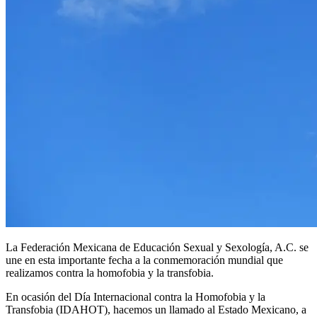
La Federación Mexicana de Educación Sexual y Sexología, A.C. se
une en esta importante fecha a la conmemoración mundial que
realizamos contra la homofobia y la transfobia.
En ocasión del Día Internacional contra la Homofobia y la
Transfobia (IDAHOT), hacemos un llamado al Estado Mexicano, a