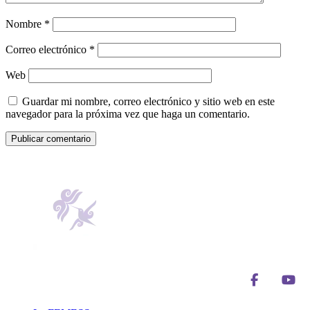
Nombre
*
Correo electrónico
*
Web
Guardar mi nombre, correo electrónico y sitio web en este
navegador para la próxima vez que haga un comentario.