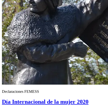
Declaraciones FEMESS
Día Internacional de la mujer 2020