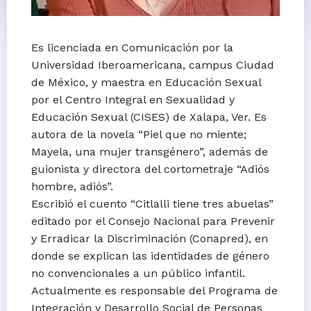
Es licenciada en Comunicación por la
Universidad Iberoamericana, campus Ciudad
de México, y maestra en Educación Sexual
por el Centro Integral en Sexualidad y
Educación Sexual (CISES) de Xalapa, Ver. Es
autora de la novela “Piel que no miente;
Mayela, una mujer transgénero”, además de
guionista y directora del cortometraje “Adiós
hombre, adiós”.
Escribió el cuento “Citlalli tiene tres abuelas”
editado por el Consejo Nacional para Prevenir
y Erradicar la Discriminación (Conapred), en
donde se explican las identidades de género
no convencionales a un público infantil.
Actualmente es responsable del Programa de
Integración y Desarrollo Social de Personas