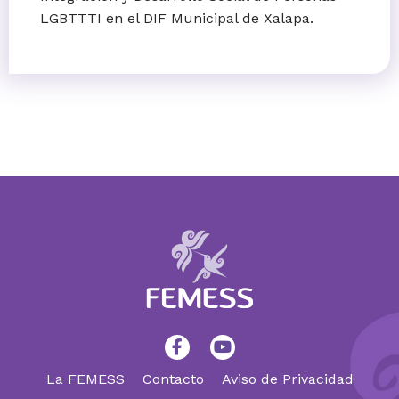
LGBTTTI en el DIF Municipal de Xalapa.
La FEMESS
Contacto
Aviso de Privacidad