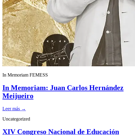
In Memoriam FEMESS
In Memoriam: Juan Carlos Hernández
Meijueiro
Leer más →
Uncategorized
XIV Congreso Nacional de Educación