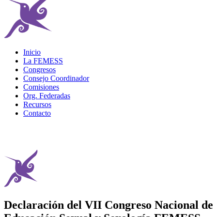
Inicio
La FEMESS
Congresos
Consejo Coordinador
Comisiones
Org. Federadas
Recursos
Contacto
Declaración del VII Congreso Nacional de