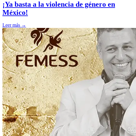
¡Ya basta a la violencia de género en
México!
Leer más →