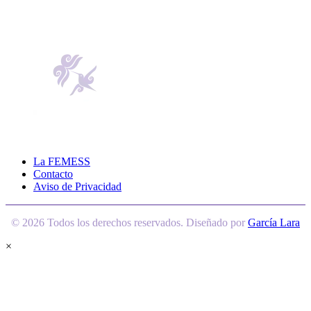
La FEMESS
Contacto
Aviso de Privacidad
© 2026 Todos los derechos reservados. Diseñado por
García Lara
×