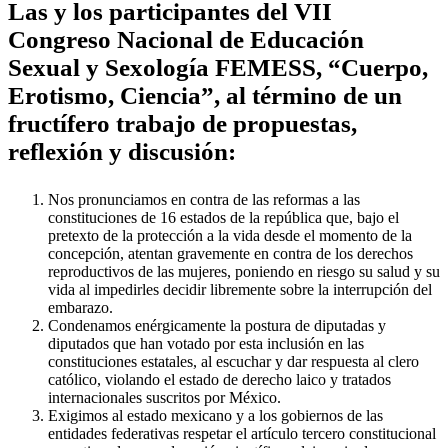
Las y los participantes del VII
Congreso Nacional de Educación
Sexual y Sexología FEMESS, “Cuerpo,
Erotismo, Ciencia”, al término de un
fructífero trabajo de propuestas,
reflexión y discusión:
Nos pronunciamos en contra de las reformas a las
constituciones de 16 estados de la república que, bajo el
pretexto de la protección a la vida desde el momento de la
concepción, atentan gravemente en contra de los derechos
reproductivos de las mujeres, poniendo en riesgo su salud y su
vida al impedirles decidir libremente sobre la interrupción del
embarazo.
Condenamos enérgicamente la postura de diputadas y
diputados que han votado por esta inclusión en las
constituciones estatales, al escuchar y dar respuesta al clero
católico, violando el estado de derecho laico y tratados
internacionales suscritos por México.
Exigimos al estado mexicano y a los gobiernos de las
entidades federativas respetar el artículo tercero constitucional