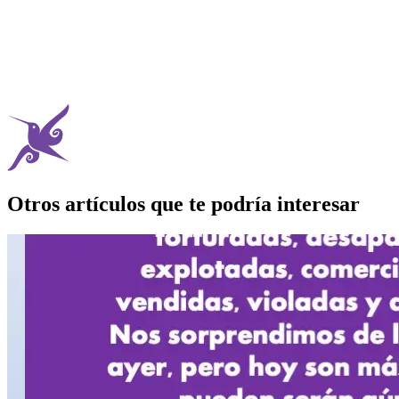
Otros artículos que te podría interesar