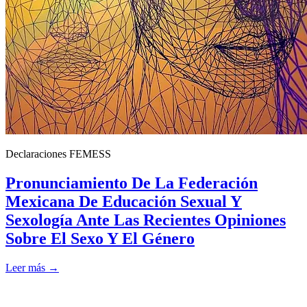
Declaraciones FEMESS
Pronunciamiento De La Federación
Mexicana De Educación Sexual Y
Sexología Ante Las Recientes Opiniones
Sobre El Sexo Y El Género
Leer más →