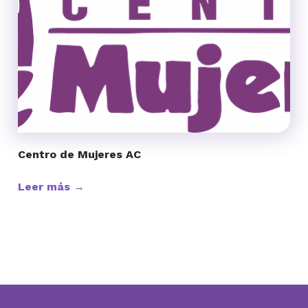
Centro de Mujeres AC
Leer más →