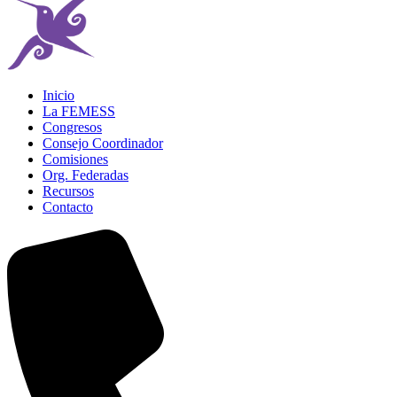
Inicio
La FEMESS
Congresos
Consejo Coordinador
Comisiones
Org. Federadas
Recursos
Contacto