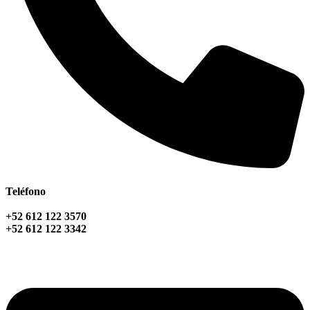
Teléfono
+52 612 122 3570
+52 612 122 3342