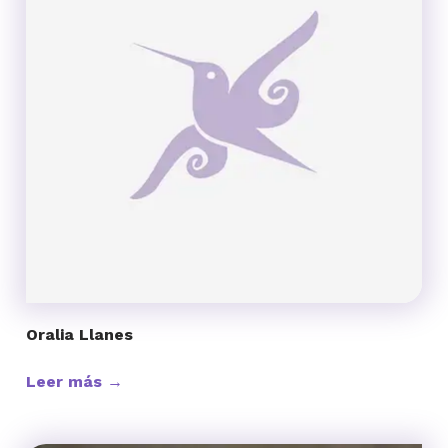
Oralia Llanes
Leer más →