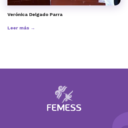
Verónica Delgado Parra
Leer más →