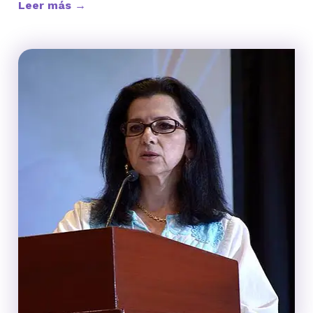
Leer más →