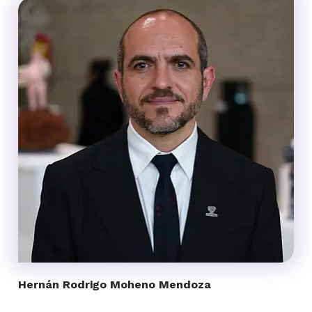
Hernán Rodrigo Moheno Mendoza