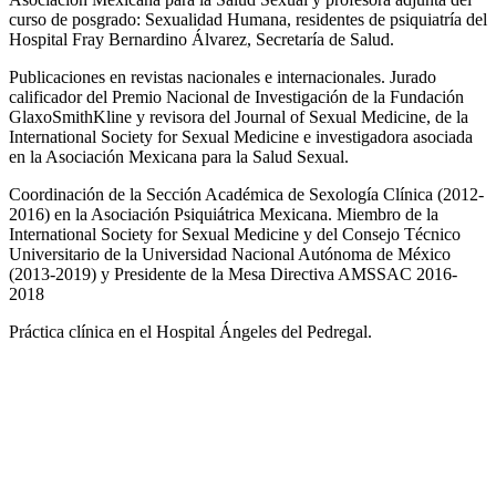
curso de posgrado: Sexualidad Humana, residentes de psiquiatría del
Hospital Fray Bernardino Álvarez, Secretaría de Salud.
Publicaciones en revistas nacionales e internacionales. Jurado
calificador del Premio Nacional de Investigación de la Fundación
GlaxoSmithKline y revisora del Journal of Sexual Medicine, de la
International Society for Sexual Medicine e investigadora asociada
en la Asociación Mexicana para la Salud Sexual.
Coordinación de la Sección Académica de Sexología Clínica (2012-
2016) en la Asociación Psiquiátrica Mexicana. Miembro de la
International Society for Sexual Medicine y del Consejo Técnico
Universitario de la Universidad Nacional Autónoma de México
(2013-2019) y Presidente de la Mesa Directiva AMSSAC 2016-
2018
Práctica clínica en el Hospital Ángeles del Pedregal.