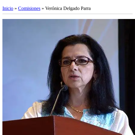
Inicio
»
Comisiones
»
Verónica Delgado Parra