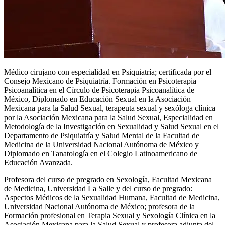
Médico cirujano con especialidad en Psiquiatría; certificada por el
Consejo Mexicano de Psiquiatría. Formación en Psicoterapia
Psicoanalítica en el Círculo de Psicoterapia Psicoanalítica de
México, Diplomado en Educación Sexual en la Asociación
Mexicana para la Salud Sexual, terapeuta sexual y sexóloga clínica
por la Asociación Mexicana para la Salud Sexual, Especialidad en
Metodología de la Investigación en Sexualidad y Salud Sexual en el
Departamento de Psiquiatría y Salud Mental de la Facultad de
Medicina de la Universidad Nacional Autónoma de México y
Diplomado en Tanatología en el Colegio Latinoamericano de
Educación Avanzada.
Profesora del curso de pregrado en Sexología, Facultad Mexicana
de Medicina, Universidad La Salle y del curso de pregrado:
Aspectos Médicos de la Sexualidad Humana, Facultad de Medicina,
Universidad Nacional Autónoma de México; profesora de la
Formación profesional en Terapia Sexual y Sexología Clínica en la
Asociación Mexicana para la Salud Sexual y profesora adjunta del