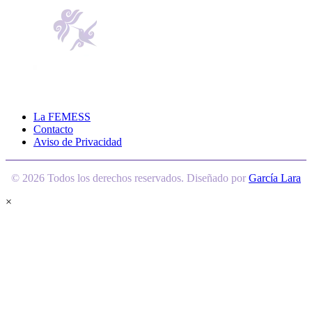
La FEMESS
Contacto
Aviso de Privacidad
© 2026 Todos los derechos reservados. Diseñado por
García Lara
×