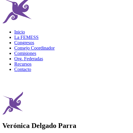
Inicio
La FEMESS
Congresos
Consejo Coordinador
Comisiones
Org. Federadas
Recursos
Contacto
Verónica Delgado Parra