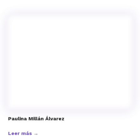
Paulina Millán Álvarez
Leer más →