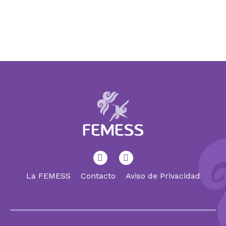
La FEMESS
Contacto
Aviso de Privacidad