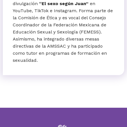
divulgación
“El sexo según Juan”
en
YouTube, TikTok e Instagram. Forma parte de
la Comisión de Ética y es vocal del Consejo
Coordinador de la Federación Mexicana de
Educación Sexual y Sexología (FEMESS).
Asimismo, ha integrado diversas mesas
directivas de la AMSSAC y ha participado
como tutor en programas de formación en
sexualidad.