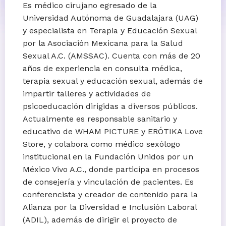
Es médico cirujano egresado de la
Universidad Autónoma de Guadalajara (UAG)
y especialista en Terapia y Educación Sexual
por la Asociación Mexicana para la Salud
Sexual A.C. (AMSSAC). Cuenta con más de 20
años de experiencia en consulta médica,
terapia sexual y educación sexual, además de
impartir talleres y actividades de
psicoeducación dirigidas a diversos públicos.
Actualmente es responsable sanitario y
educativo de WHAM PICTURE y ERÓTIKA Love
Store, y colabora como médico sexólogo
institucional en la Fundación Unidos por un
México Vivo A.C., donde participa en procesos
de consejería y vinculación de pacientes. Es
conferencista y creador de contenido para la
Alianza por la Diversidad e Inclusión Laboral
(ADIL), además de dirigir el proyecto de