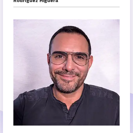
Rodríguez Higuera