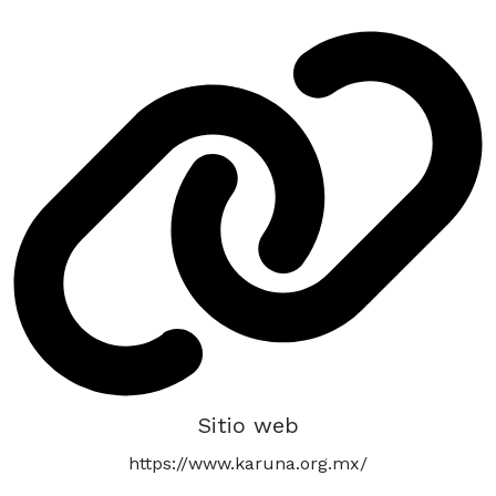
Sitio web
https://www.karuna.org.mx/