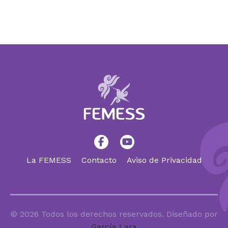
La FEMESS
Contacto
Aviso de Privacidad
© 2026 Todos los derechos reservados. Diseñado por
García Lara