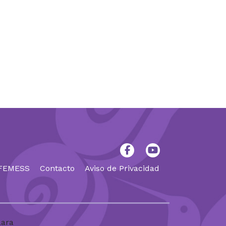
 FEMESS
Contacto
Aviso de Privacidad
Lara