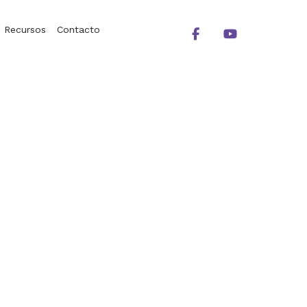
Recursos
Contacto