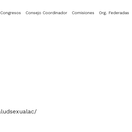
Congresos
Consejo Coordinador
Comisiones
Org. Federadas
ludsexualac/