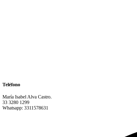
Teléfono
María Isabel Alva Castro.
33 3280 1299
Whatsapp: 3311578631