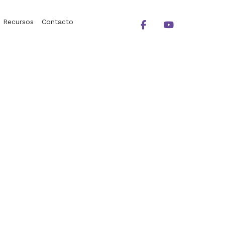
Recursos
Contacto