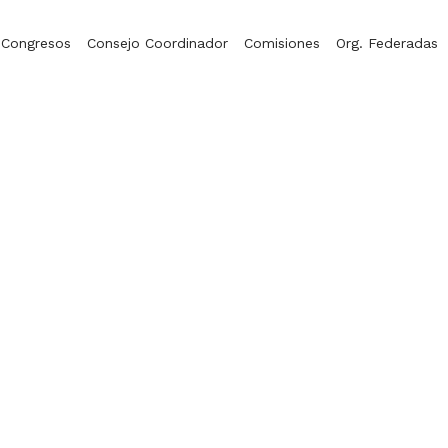
Congresos
Consejo Coordinador
Comisiones
Org. Federadas