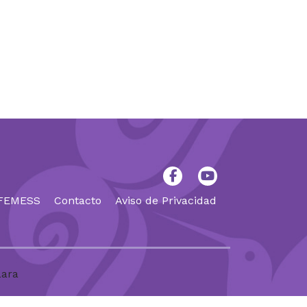
 FEMESS
Contacto
Aviso de Privacidad
Lara