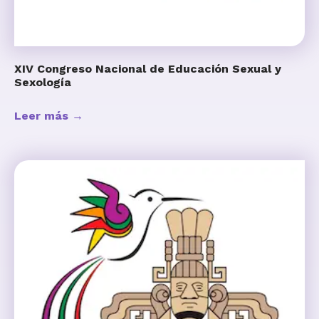
XIV Congreso Nacional de Educación Sexual y
Sexología
Leer más →