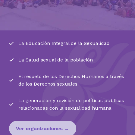
La Educación Integral de la Sexualidad
La Salud sexual de la población
El respeto de los Derechos Humanos a través
de los Derechos sexuales
La generación y revisión de políticas públicas
relacionadas con la sexualidad humana
Ver organizaciones →