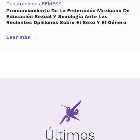
Declaraciones FEMESS
Pronunciamiento De La Federación Mexicana De
Educación Sexual Y Sexología Ante Las
Recientes Opiniones Sobre El Sexo Y El Género
Leer más →
Últimos