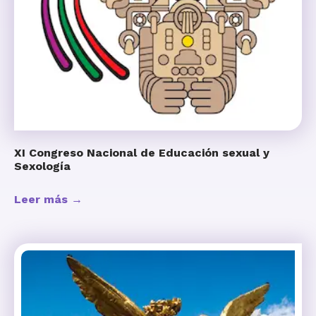
XI Congreso Nacional de Educación sexual y
Sexología
Leer más →