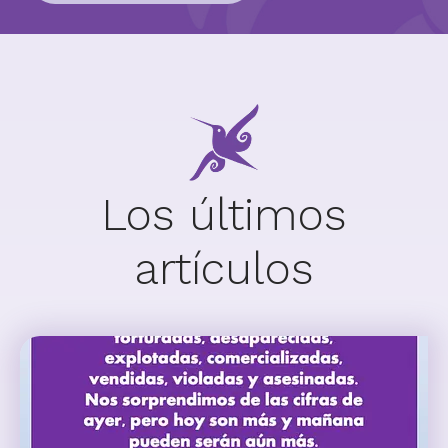
Los últimos
artículos