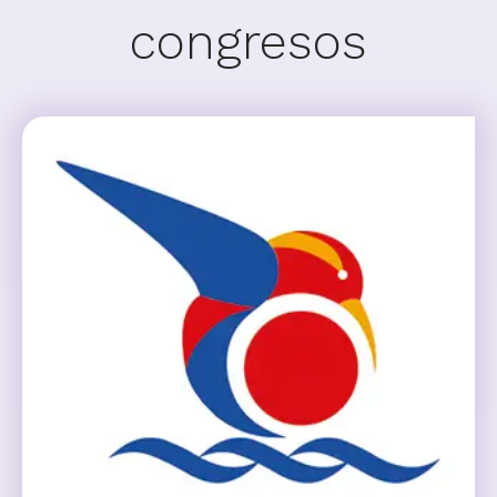
congresos