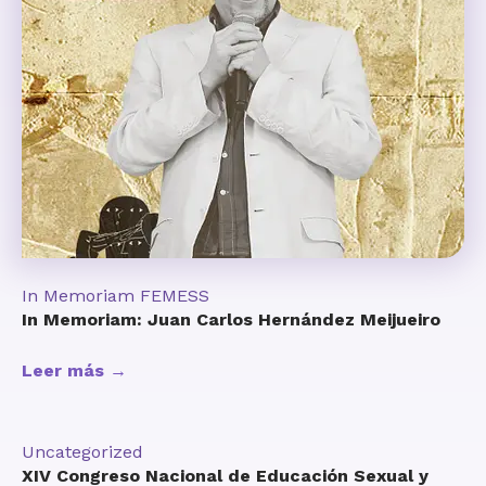
In Memoriam FEMESS
In Memoriam: Juan Carlos Hernández Meijueiro
Leer más →
Uncategorized
XIV Congreso Nacional de Educación Sexual y