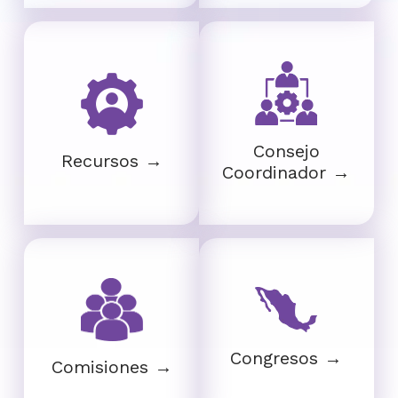
Consejo
Recursos →
Coordinador →
Congresos →
Comisiones →