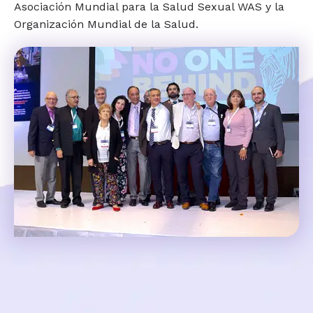
Asociación Mundial para la Salud Sexual WAS y la
Organización Mundial de la Salud.