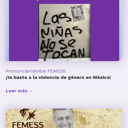
Pronunciamientos FEMESS
¡Ya basta a la violencia de género en México!
Leer más →