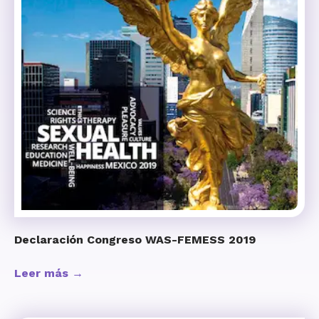
Declaración Congreso WAS-FEMESS 2019
Leer más →