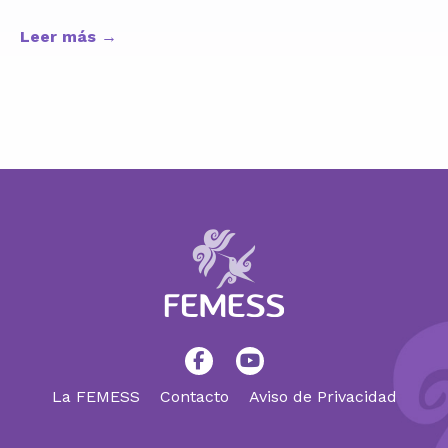
Leer más →
La FEMESS
Contacto
Aviso de Privacidad