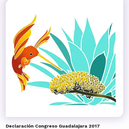
Declaración Congreso Guadalajara 2017