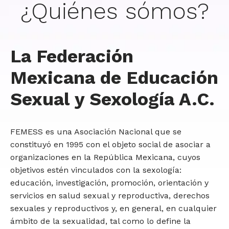
¿Quiénes sómos?
La Federación
Mexicana de Educación
Sexual y Sexología A.C.
FEMESS es una Asociación Nacional que se
constituyó en 1995 con el objeto social de asociar a
organizaciones en la República Mexicana, cuyos
objetivos estén vinculados con la sexología:
educación, investigación, promoción, orientación y
servicios en salud sexual y reproductiva, derechos
sexuales y reproductivos y, en general, en cualquier
ámbito de la sexualidad, tal como lo define la