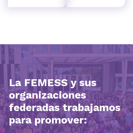
La FEMESS y sus
organizaciones
federadas trabajamos
para promover: