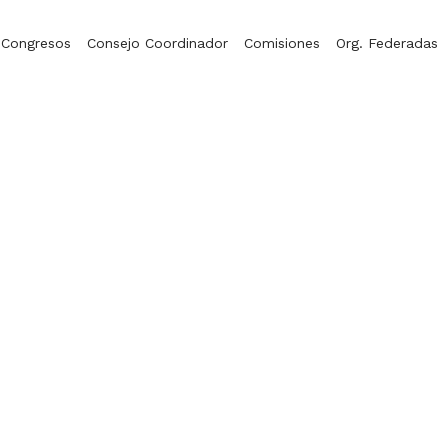
Congresos
Consejo Coordinador
Comisiones
Org. Federadas