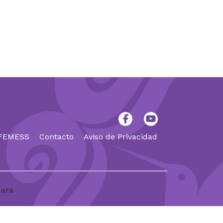
 FEMESS
Contacto
Aviso de Privacidad
Lara