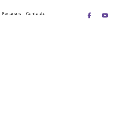
Recursos
Contacto