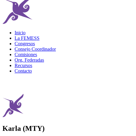
Inicio
La FEMESS
Congresos
Consejo Coordinador
Comisiones
Org. Federadas
Recursos
Contacto
Karla (MTY)