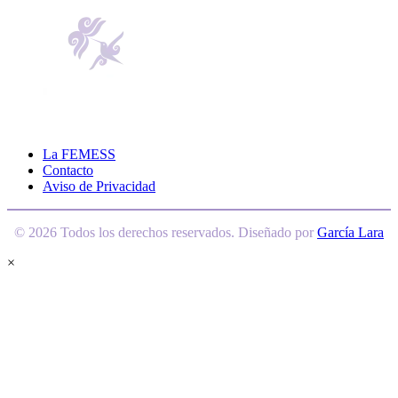
La FEMESS
Contacto
Aviso de Privacidad
© 2026 Todos los derechos reservados. Diseñado por
García Lara
×