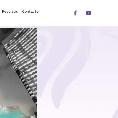
Recursos
Contacto