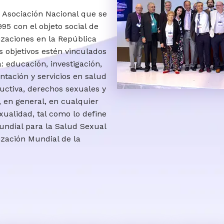
Asociación Nacional que se
995 con el objeto social de
izaciones en la República
 objetivos estén vinculados
: educación, investigación,
ntación y servicios en salud
uctiva, derechos sexuales y
, en general, en cualquier
xualidad, tal como lo define
undial para la Salud Sexual
zación Mundial de la