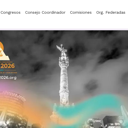
Congresos
Consejo Coordinador
Comisiones
Org. Federadas