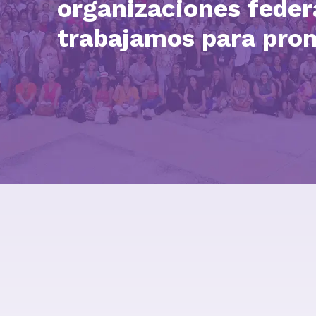
organizaciones fede
trabajamos para pro