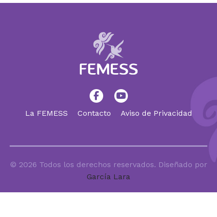
La FEMESS
Contacto
Aviso de Privacidad
© 2026 Todos los derechos reservados. Diseñado por
García Lara