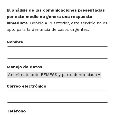
El análisis de las comunicaciones presentadas
por este medio no genera una respuesta
inmediata
. Debido a lo anterior, este servicio no es
apto para la denuncia de casos urgentes.
Nombre
Manejo de datos
Correo electrónico
Teléfono