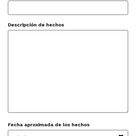
Descripción de hechos
Fecha aproximada de los hechos