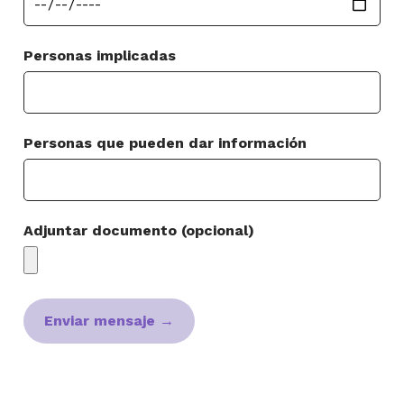
Personas implicadas
Personas que pueden dar información
Adjuntar documento (opcional)