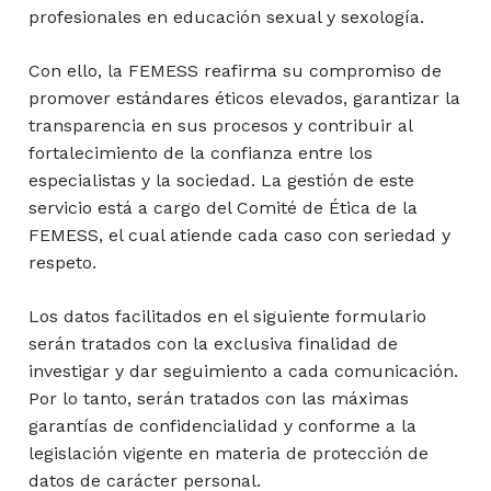
profesionales en educación sexual y sexología.
Con ello, la FEMESS reafirma su compromiso de
promover estándares éticos elevados, garantizar la
transparencia en sus procesos y contribuir al
fortalecimiento de la confianza entre los
especialistas y la sociedad. La gestión de este
servicio está a cargo del Comité de Ética de la
FEMESS, el cual atiende cada caso con seriedad y
respeto.
Los datos facilitados en el siguiente formulario
serán tratados con la exclusiva finalidad de
investigar y dar seguimiento a cada comunicación.
Por lo tanto, serán tratados con las máximas
garantías de confidencialidad y conforme a la
legislación vigente en materia de protección de
datos de carácter personal.