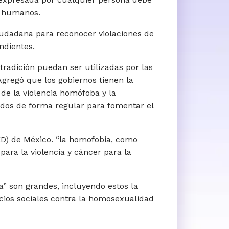
s humanos.
ciudadana para reconocer violaciones de
ndientes.
tradición puedan ser utilizadas por las
Agregó que los gobiernos tienen la
 de la violencia homófoba y la
dos de forma regular para fomentar el
ED) de México. “la homofobia, como
para la violencia y cáncer para la
a” son grandes, incluyendo estos la
icios sociales contra la homosexualidad