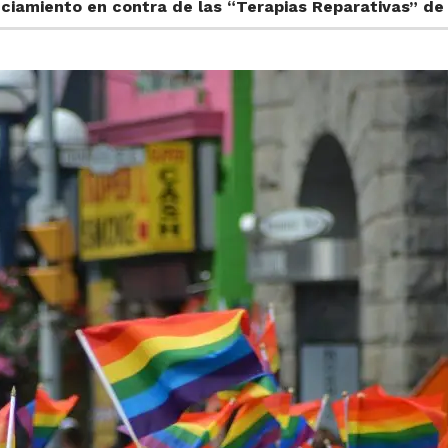
ciamiento en contra de las “Terapias Reparativas” d